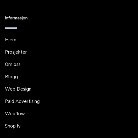
Informasjon
Hjem
Prosjekter
Om oss
Blogg
Web Design
Paid Advertising
Webflow
Shopify