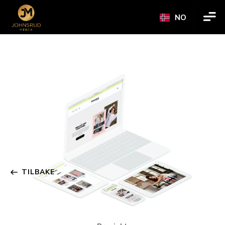
NO
TILBAKE